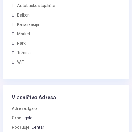
Autobusko stajalište
Balkon
Kanalizacija
Market
Park
Tržnica
WiFi
Vlasništvo Adresa
Adresa:
Igalo
Grad:
Igalo
Područje:
Centar